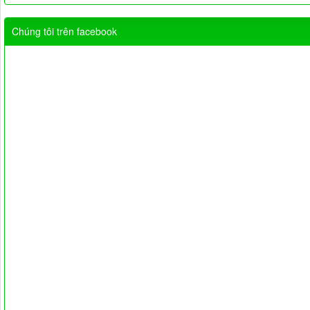
Chúng tôi trên facebook