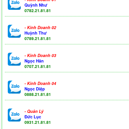
Quỳnh Như
0782.21.81.81
-
Kinh Doanh 02
Huỳnh Thư
0789.21.81.81
-
Kinh Doanh 03
Ngọc Hân
0707.21.81.81
-
Kinh Doanh 04
Ngọc Diệp
0888.21.81.81
- Quản Lý
Đức Lục
0931.21.81.81