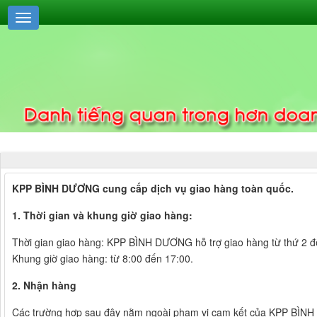
KPP BÌNH DƯƠNG cung cấp dịch vụ giao hàng toàn quốc.
1. Thời gian và khung giờ giao hàng:
Thời gian giao hàng: KPP BÌNH DƯƠNG hỗ trợ giao hàng từ thứ 2 đ
Khung giờ giao hàng: từ 8:00 đến 17:00.
2. Nhận hàng
Các trường hợp sau đây nằm ngoài phạm vi cam kết của KPP BÌN