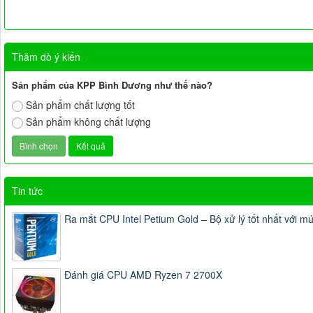
Thăm dò ý kiến
Sản phẩm của KPP Bình Dương như thế nào?
Sản phẩm chất lượng tốt
Sản phẩm không chất lượng
Tin tức
Ra mắt CPU Intel Petium Gold – Bộ xử lý tốt nhất với m
Đánh giá CPU AMD Ryzen 7 2700X