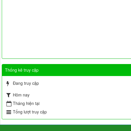
Thống kê truy cập
Đang truy cập
Hôm nay
Tháng hiện tại
Tổng lượt truy cập